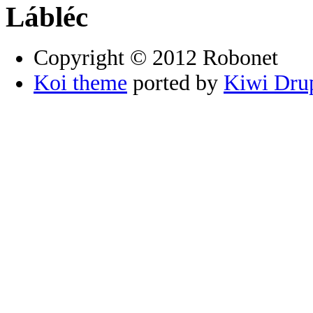
Lábléc
Copyright © 2012 Robonet
Koi theme
ported by
Kiwi Dru